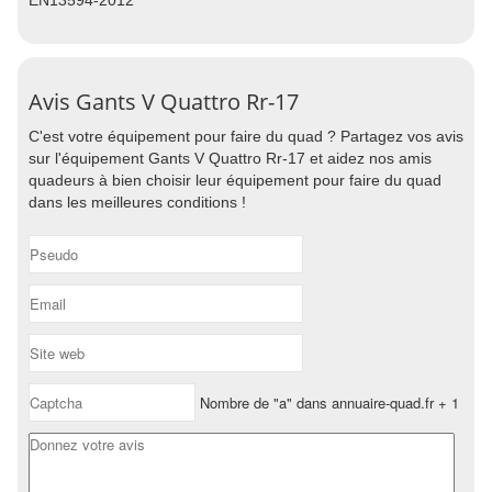
EN13594-2012
Avis Gants V Quattro Rr-17
C'est votre équipement pour faire du quad ? Partagez vos avis
sur l'équipement Gants V Quattro Rr-17 et aidez nos amis
quadeurs à bien choisir leur équipement pour faire du quad
dans les meilleures conditions !
Nombre de "a" dans annuaire-quad.fr + 1