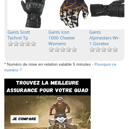
Gants Scott
Gants Icon
Gants
Technit Tp
1000 Cheeter
Alpinestars Wr-
Womens
1 Goretex
* Numéro de mise en relation valable 5 minutes -
Pourquoi ce
numéro ?