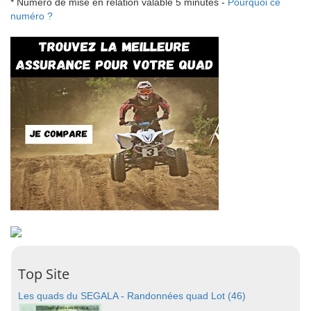
* Numéro de mise en relation valable 5 minutes -
Pourquoi ce
numéro ?
Top Site
Les quads du SEGALA - Randonnées quad Lot (46)