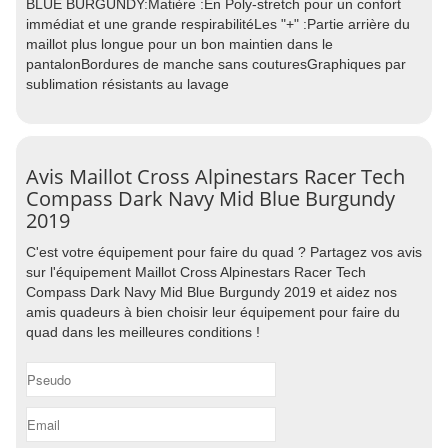
BLUE BURGUNDY:Matière :En Poly-stretch pour un confort
immédiat et une grande respirabilitéLes "+" :Partie arrière du
maillot plus longue pour un bon maintien dans le
pantalonBordures de manche sans couturesGraphiques par
sublimation résistants au lavage
Avis Maillot Cross Alpinestars Racer Tech
Compass Dark Navy Mid Blue Burgundy
2019
C'est votre équipement pour faire du quad ? Partagez vos avis
sur l'équipement Maillot Cross Alpinestars Racer Tech
Compass Dark Navy Mid Blue Burgundy 2019 et aidez nos
amis quadeurs à bien choisir leur équipement pour faire du
quad dans les meilleures conditions !