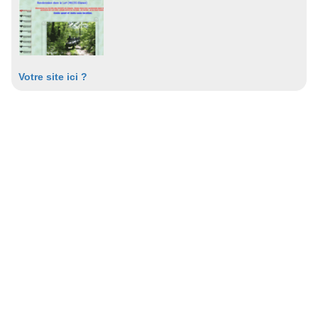
Votre site ici ?