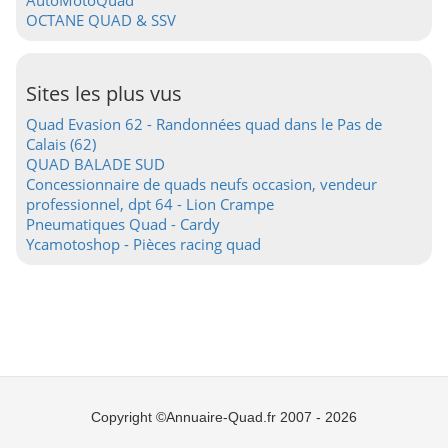
AutoMotoQuad
OCTANE QUAD & SSV
Sites les plus vus
Quad Evasion 62 - Randonnées quad dans le Pas de
Calais (62)
QUAD BALADE SUD
Concessionnaire de quads neufs occasion, vendeur
professionnel, dpt 64 - Lion Crampe
Pneumatiques Quad - Cardy
Ycamotoshop - Pièces racing quad
Copyright ©Annuaire-Quad.fr 2007 - 2026