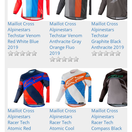
Maillot Cross
Maillot Cross
Maillot Cross
Alpinestars
Alpinestars
Alpinestars
Techstar Venom
Techstar Venom
Techstar
Red White Blue
Anthracite Gray
Graphite Black
2019
Orange Fluo
Anthracite 2019
2019
Maillot Cross
Maillot Cross
Maillot Cross
Alpinestars
Alpinestars
Alpinestars
Racer Tech
Racer Tech
Racer Tech
Atomic Red
Atomic Cool
Compass Black