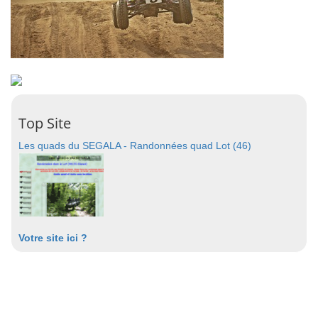
Top Site
Les quads du SEGALA - Randonnées quad Lot (46)
Votre site ici ?