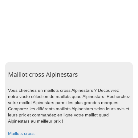
Maillot cross Alpinestars
Vous cherchez un maillots cross Alpinestars ? Découvrez
notre vaste sélection de maillots quad Alpinestars. Recherchez
votre maillot Alpinestars parmi les plus grandes marques.
Comparez les différents maillots Alpinestars selon leurs avis et
leurs prix et commandez en ligne votre maillot quad
Alpinestars au meilleur prix !
Maillots cross