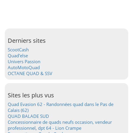
Derniers sites
ScootCash
Quad'else
Univers Passion
AutoMotoQuad
OCTANE QUAD & SSV
Sites les plus vus
Quad Evasion 62 - Randonnées quad dans le Pas de
Calais (62)
QUAD BALADE SUD
Concessionnaire de quads neufs occasion, vendeur
professionnel, dpt 64 - Lion Crampe