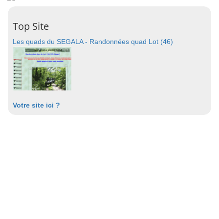
Top Site
Les quads du SEGALA - Randonnées quad Lot (46)
Votre site ici ?