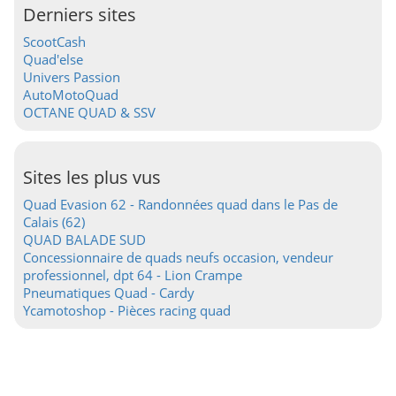
Derniers sites
ScootCash
Quad'else
Univers Passion
AutoMotoQuad
OCTANE QUAD & SSV
Sites les plus vus
Quad Evasion 62 - Randonnées quad dans le Pas de
Calais (62)
QUAD BALADE SUD
Concessionnaire de quads neufs occasion, vendeur
professionnel, dpt 64 - Lion Crampe
Pneumatiques Quad - Cardy
Ycamotoshop - Pièces racing quad