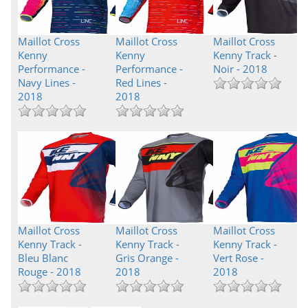
Maillot Cross
Maillot Cross
Maillot Cross
Kenny
Kenny
Kenny Track -
Performance -
Performance -
Noir - 2018
Navy Lines -
Red Lines -
2018
2018
Maillot Cross
Maillot Cross
Maillot Cross
Kenny Track -
Kenny Track -
Kenny Track -
Bleu Blanc
Gris Orange -
Vert Rose -
Rouge - 2018
2018
2018