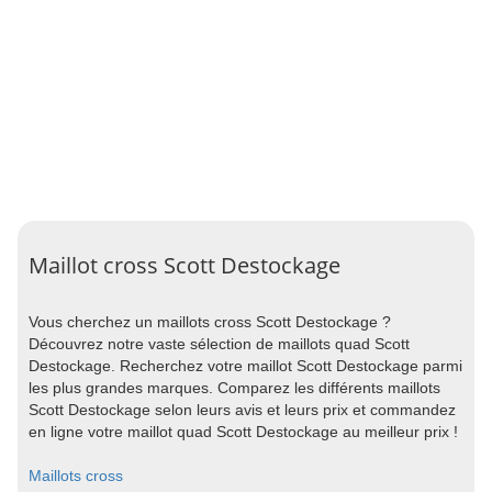
Maillot cross Scott Destockage
Vous cherchez un maillots cross Scott Destockage ?
Découvrez notre vaste sélection de maillots quad Scott
Destockage. Recherchez votre maillot Scott Destockage parmi
les plus grandes marques. Comparez les différents maillots
Scott Destockage selon leurs avis et leurs prix et commandez
en ligne votre maillot quad Scott Destockage au meilleur prix !
Maillots cross