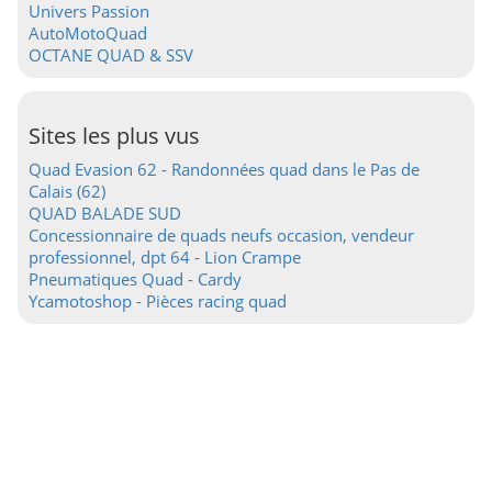
Univers Passion
AutoMotoQuad
OCTANE QUAD & SSV
Sites les plus vus
Quad Evasion 62 - Randonnées quad dans le Pas de
Calais (62)
QUAD BALADE SUD
Concessionnaire de quads neufs occasion, vendeur
professionnel, dpt 64 - Lion Crampe
Pneumatiques Quad - Cardy
Ycamotoshop - Pièces racing quad