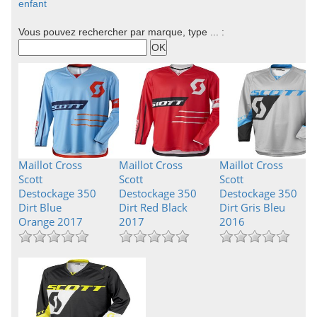
enfant
Vous pouvez rechercher par marque, type ... :
Maillot Cross
Maillot Cross
Maillot Cross
Scott
Scott
Scott
Destockage 350
Destockage 350
Destockage 350
Dirt Blue
Dirt Red Black
Dirt Gris Bleu
Orange 2017
2017
2016