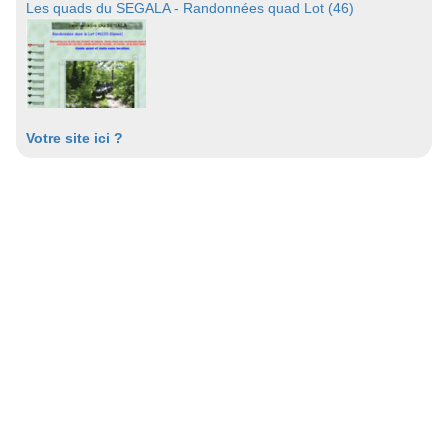
Les quads du SEGALA - Randonnées quad Lot (46)
Votre site ici ?