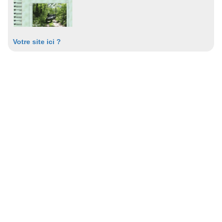
Votre site ici ?