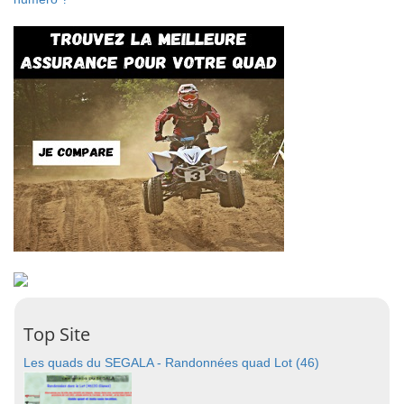
Top Site
Les quads du SEGALA - Randonnées quad Lot (46)