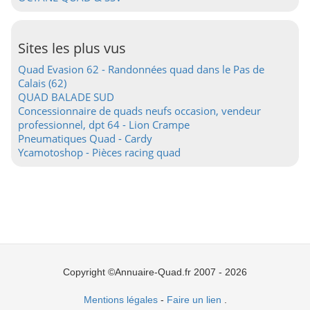
Sites les plus vus
Quad Evasion 62 - Randonnées quad dans le Pas de
Calais (62)
QUAD BALADE SUD
Concessionnaire de quads neufs occasion, vendeur
professionnel, dpt 64 - Lion Crampe
Pneumatiques Quad - Cardy
Ycamotoshop - Pièces racing quad
Copyright ©Annuaire-Quad.fr 2007 - 2026
Mentions légales
-
Faire un lien
.