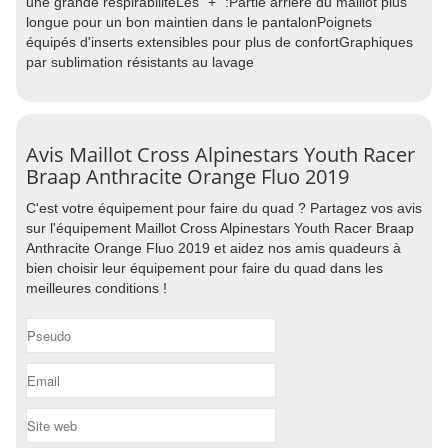
une grande respirabilitéLes "+" :Partie arrière du maillot plus
longue pour un bon maintien dans le pantalonPoignets
équipés d'inserts extensibles pour plus de confortGraphiques
par sublimation résistants au lavage
Avis Maillot Cross Alpinestars Youth Racer
Braap Anthracite Orange Fluo 2019
C'est votre équipement pour faire du quad ? Partagez vos avis
sur l'équipement Maillot Cross Alpinestars Youth Racer Braap
Anthracite Orange Fluo 2019 et aidez nos amis quadeurs à
bien choisir leur équipement pour faire du quad dans les
meilleures conditions !