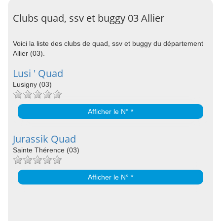
Clubs quad, ssv et buggy 03 Allier
Voici la liste des clubs de quad, ssv et buggy du département
Allier (03).
Lusi ' Quad
Lusigny (03)
Afficher le N° *
Jurassik Quad
Sainte Thérence (03)
Afficher le N° *