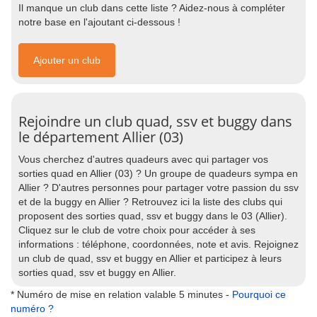
Il manque un club dans cette liste ? Aidez-nous à compléter
notre base en l'ajoutant ci-dessous !
Ajouter un club
Rejoindre un club quad, ssv et buggy dans
le département Allier (03)
Vous cherchez d'autres quadeurs avec qui partager vos
sorties quad en Allier (03) ? Un groupe de quadeurs sympa en
Allier ? D'autres personnes pour partager votre passion du ssv
et de la buggy en Allier ? Retrouvez ici la liste des clubs qui
proposent des sorties quad, ssv et buggy dans le 03 (Allier).
Cliquez sur le club de votre choix pour accéder à ses
informations : téléphone, coordonnées, note et avis. Rejoignez
un club de quad, ssv et buggy en Allier et participez à leurs
sorties quad, ssv et buggy en Allier.
* Numéro de mise en relation valable 5 minutes -
Pourquoi ce
numéro ?