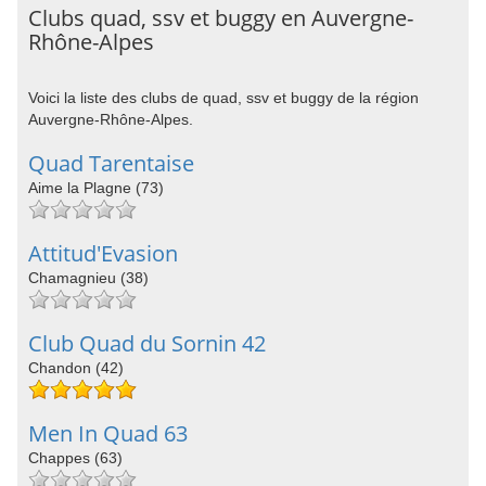
Clubs quad, ssv et buggy en Auvergne-
Rhône-Alpes
Voici la liste des clubs de quad, ssv et buggy de la région
Auvergne-Rhône-Alpes.
Quad Tarentaise
Aime la Plagne (73)
Attitud'Evasion
Chamagnieu (38)
Club Quad du Sornin 42
Chandon (42)
Men In Quad 63
Chappes (63)