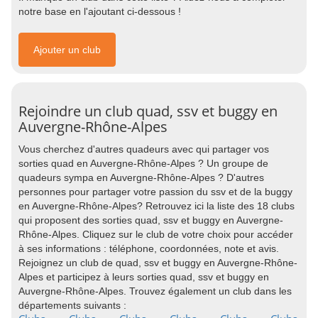
notre base en l'ajoutant ci-dessous !
Ajouter un club
Rejoindre un club quad, ssv et buggy en
Auvergne-Rhône-Alpes
Vous cherchez d'autres quadeurs avec qui partager vos
sorties quad en Auvergne-Rhône-Alpes ? Un groupe de
quadeurs sympa en Auvergne-Rhône-Alpes ? D'autres
personnes pour partager votre passion du ssv et de la buggy
en Auvergne-Rhône-Alpes? Retrouvez ici la liste des 18 clubs
qui proposent des sorties quad, ssv et buggy en Auvergne-
Rhône-Alpes. Cliquez sur le club de votre choix pour accéder
à ses informations : téléphone, coordonnées, note et avis.
Rejoignez un club de quad, ssv et buggy en Auvergne-Rhône-
Alpes et participez à leurs sorties quad, ssv et buggy en
Auvergne-Rhône-Alpes. Trouvez également un club dans les
départements suivants :