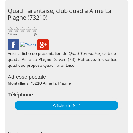
Quad Tarentaise, club quad à Aime La
Plagne (73210)
0 Votes
(0)
Voici la fiche de présentation de
Quad Tarentaise
, club de
quad à Aime La Plagne, Savoie (73). Retrouvez les sorties
quad que propose Quad Tarentaise.
Adresse postale
Montvilliers 73210 Aime la Plagne
Téléphone
Afficher le N° *