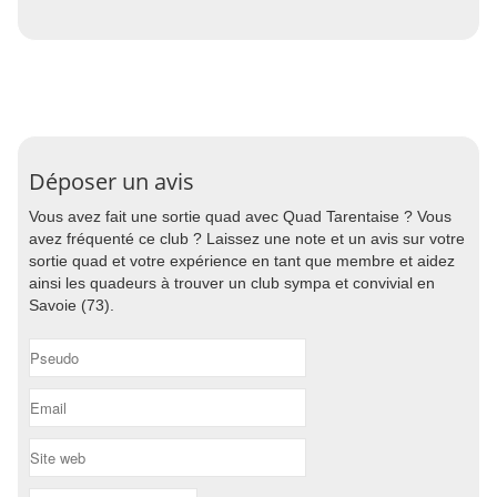
Déposer un avis
Vous avez fait une sortie quad avec Quad Tarentaise ? Vous
avez fréquenté ce club ? Laissez une note et un avis sur votre
sortie quad et votre expérience en tant que membre et aidez
ainsi les quadeurs à trouver un club sympa et convivial en
Savoie (73).