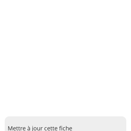
Mettre à jour cette fiche