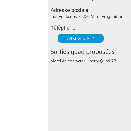
Adresse postale
Les Fontaines 73230 Verel Pragondran
Téléphone
Afficher le N° *
Sorties quad proposées
Merci de contacter Liberty Quad 73.