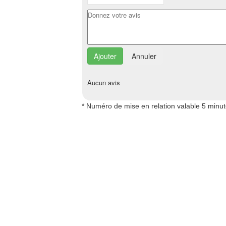
Annuler
Aucun avis
* Numéro de mise en relation valable 5 minu