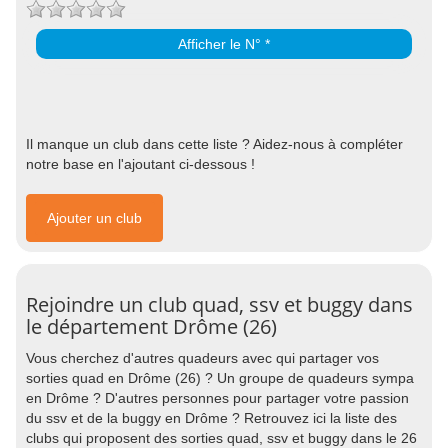
Afficher le N° *
Il manque un club dans cette liste ? Aidez-nous à compléter
notre base en l'ajoutant ci-dessous !
Ajouter un club
Rejoindre un club quad, ssv et buggy dans
le département Drôme (26)
Vous cherchez d'autres quadeurs avec qui partager vos
sorties quad en Drôme (26) ? Un groupe de quadeurs sympa
en Drôme ? D'autres personnes pour partager votre passion
du ssv et de la buggy en Drôme ? Retrouvez ici la liste des
clubs qui proposent des sorties quad, ssv et buggy dans le 26