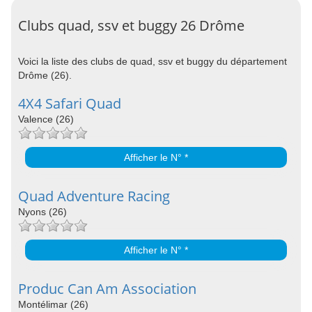
Clubs quad, ssv et buggy 26 Drôme
Voici la liste des clubs de quad, ssv et buggy du département
Drôme (26).
4X4 Safari Quad
Valence (26)
Afficher le N° *
Quad Adventure Racing
Nyons (26)
Afficher le N° *
Produc Can Am Association
Montélimar (26)