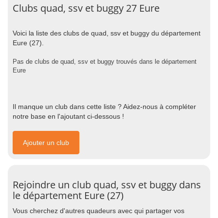
Clubs quad, ssv et buggy 27 Eure
Voici la liste des clubs de quad, ssv et buggy du département
Eure (27).
Pas de clubs de quad, ssv et buggy trouvés dans le département
Eure
Il manque un club dans cette liste ? Aidez-nous à compléter
notre base en l'ajoutant ci-dessous !
Ajouter un club
Rejoindre un club quad, ssv et buggy dans
le département Eure (27)
Vous cherchez d'autres quadeurs avec qui partager vos