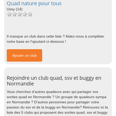
Quad nature pour tous
Ussy (14)
Il manque un club dans cette liste ? Aidez-nous à compléter
notre base en l'ajoutant ci-dessous !
Ajouter un club
Rejoindre un club quad, ssv et buggy en
Normandie
Vous cherchez d'autres quadeurs avec qui partager vos
sorties quad en Normandie ? Un groupe de quadeurs sympa
en Normandie ? D'autres personnes pour partager votre
passion du ssv et de la buggy en Normandie? Retrouvez ici la
liste des 5 clubs qui proposent des sorties quad, ssv et buggy