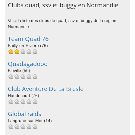
Clubs quad, ssv et buggy en Normandie
Voici la liste des clubs de quad, ssv et buggy de la région
Normandie.
Team Quad 76
Bailly-en-Rivière (76)
Quadagadooo
Bieville (50)
Club Aventure De La Bresle
Haudricourt (76)
Global raids
Langrune-sur-Mer (14)