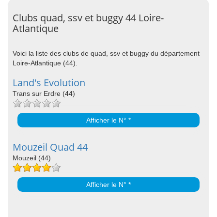
Clubs quad, ssv et buggy 44 Loire-
Atlantique
Voici la liste des clubs de quad, ssv et buggy du département
Loire-Atlantique (44).
Land's Evolution
Trans sur Erdre (44)
Afficher le N° *
Mouzeil Quad 44
Mouzeil (44)
Afficher le N° *