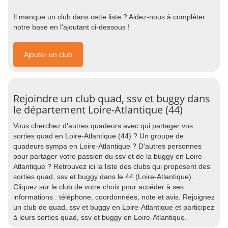
Il manque un club dans cette liste ? Aidez-nous à compléter
notre base en l'ajoutant ci-dessous !
Ajouter un club
Rejoindre un club quad, ssv et buggy dans
le département Loire-Atlantique (44)
Vous cherchez d'autres quadeurs avec qui partager vos
sorties quad en Loire-Atlantique (44) ? Un groupe de
quadeurs sympa en Loire-Atlantique ? D'autres personnes
pour partager votre passion du ssv et de la buggy en Loire-
Atlantique ? Retrouvez ici la liste des clubs qui proposent des
sorties quad, ssv et buggy dans le 44 (Loire-Atlantique).
Cliquez sur le club de votre choix pour accéder à ses
informations : téléphone, coordonnées, note et avis. Rejoignez
un club de quad, ssv et buggy en Loire-Atlantique et participez
à leurs sorties quad, ssv et buggy en Loire-Atlantique.