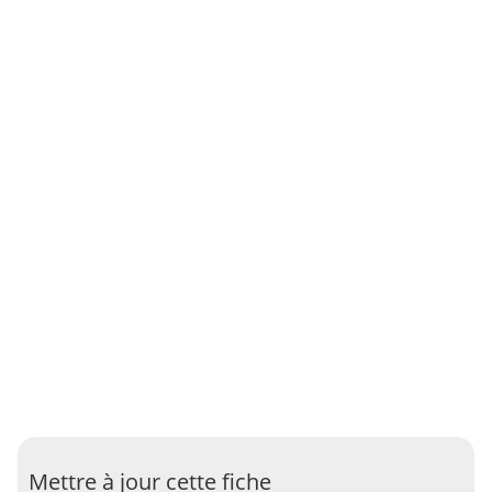
Mettre à jour cette fiche