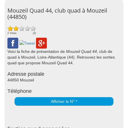
Mouzeil Quad 44, club quad à Mouzeil
(44850)
2 Votes
(2)
Voici la fiche de présentation de
Mouzeil Quad 44
, club de
quad à Mouzeil, Loire-Atlantique (44). Retrouvez les sorties
quad que propose Mouzeil Quad 44.
Adresse postale
44850 Mouzeil
Téléphone
Afficher le N° *