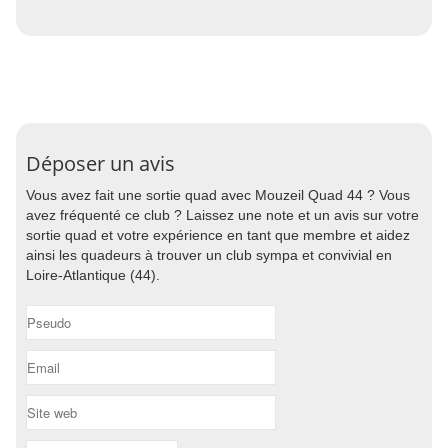
Déposer un avis
Vous avez fait une sortie quad avec Mouzeil Quad 44 ? Vous
avez fréquenté ce club ? Laissez une note et un avis sur votre
sortie quad et votre expérience en tant que membre et aidez
ainsi les quadeurs à trouver un club sympa et convivial en
Loire-Atlantique (44).