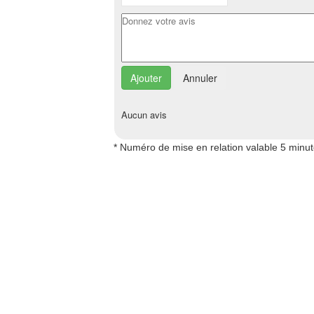
Annuler
Aucun avis
* Numéro de mise en relation valable 5 minu