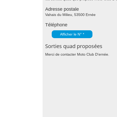
Adresse postale
Vahais du Milieu, 53500 Ernée
Téléphone
Afficher le N° *
Sorties quad proposées
Merci de contacter Moto Club D'ernée.