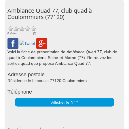
Ambiance Quad 77, club quad à
Coulommiers (77120)
0 Votes
(0)
Voici la fiche de présentation de
Ambiance Quad 77
, club de
quad à Coulommiers, Seine-et-Marne (77). Retrouvez les
sorties quad que propose Ambiance Quad 77.
Adresse postale
Résidence le Limousin 77120 Coulommiers
Téléphone
Afficher le N° *