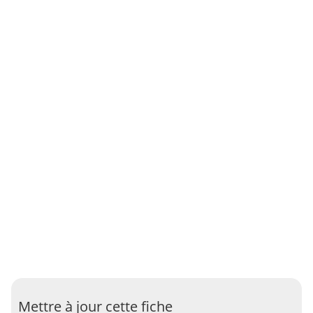
Mettre à jour cette fiche