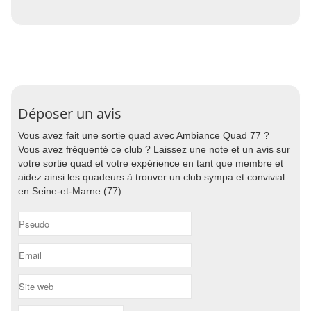
Déposer un avis
Vous avez fait une sortie quad avec Ambiance Quad 77 ?
Vous avez fréquenté ce club ? Laissez une note et un avis sur
votre sortie quad et votre expérience en tant que membre et
aidez ainsi les quadeurs à trouver un club sympa et convivial
en Seine-et-Marne (77).