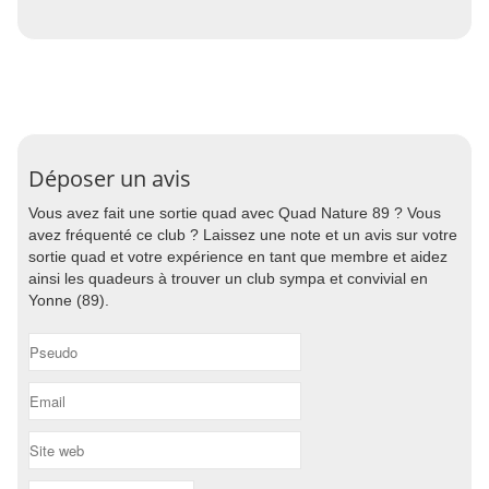
Déposer un avis
Vous avez fait une sortie quad avec Quad Nature 89 ? Vous
avez fréquenté ce club ? Laissez une note et un avis sur votre
sortie quad et votre expérience en tant que membre et aidez
ainsi les quadeurs à trouver un club sympa et convivial en
Yonne (89).