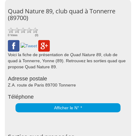
Quad Nature 89, club quad à Tonnerre
(89700)
0 Votes
(0)
Voici la fiche de présentation de
Quad Nature 89
, club de
quad à Tonnerre, Yonne (89). Retrouvez les sorties quad que
propose Quad Nature 89.
Adresse postale
Z.A. route de Paris 89700 Tonnerre
Téléphone
Afficher le N° *