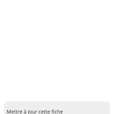
Mettre à jour cette fiche