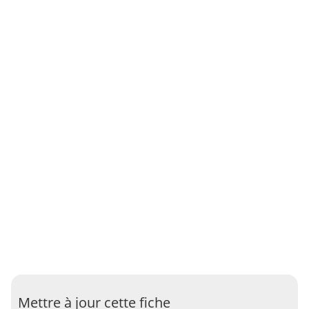
Mettre à jour cette fiche