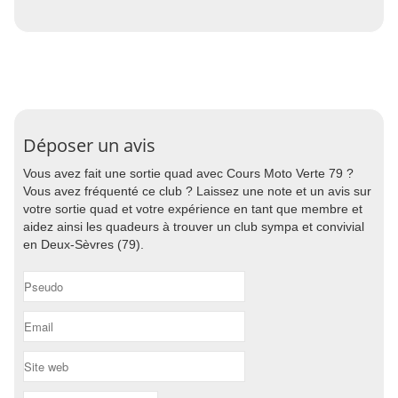
Déposer un avis
Vous avez fait une sortie quad avec Cours Moto Verte 79 ?
Vous avez fréquenté ce club ? Laissez une note et un avis sur
votre sortie quad et votre expérience en tant que membre et
aidez ainsi les quadeurs à trouver un club sympa et convivial
en Deux-Sèvres (79).