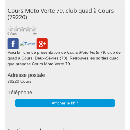
Cours Moto Verte 79, club quad à Cours
(79220)
0 Votes
(0)
Voici la fiche de présentation de
Cours Moto Verte 79
, club de
quad à Cours, Deux-Sèvres (79). Retrouvez les sorties quad
que propose Cours Moto Verte 79.
Adresse postale
79220 Cours
Téléphone
Afficher le N° *