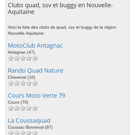
Clubs quad, ssv et buggy en Nouvelle-
Aquitaine
Voici la liste des clubs de quad, ssv et buggy de la région
Nouvelle-Aquitaine.
MotoClub Antagnac
Antagnac (47)
Rando Quad Nature
Chavenat (16)
Cours Moto Verte 79
Cours (79)
La Coussaquad
Coussac-Bonneval (87)