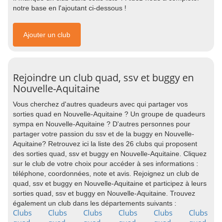
notre base en l'ajoutant ci-dessous !
Ajouter un club
Rejoindre un club quad, ssv et buggy en
Nouvelle-Aquitaine
Vous cherchez d'autres quadeurs avec qui partager vos
sorties quad en Nouvelle-Aquitaine ? Un groupe de quadeurs
sympa en Nouvelle-Aquitaine ? D'autres personnes pour
partager votre passion du ssv et de la buggy en Nouvelle-
Aquitaine? Retrouvez ici la liste des 26 clubs qui proposent
des sorties quad, ssv et buggy en Nouvelle-Aquitaine. Cliquez
sur le club de votre choix pour accéder à ses informations :
téléphone, coordonnées, note et avis. Rejoignez un club de
quad, ssv et buggy en Nouvelle-Aquitaine et participez à leurs
sorties quad, ssv et buggy en Nouvelle-Aquitaine. Trouvez
également un club dans les départements suivants :
Clubs
Clubs
Clubs
Clubs
Clubs
Clubs