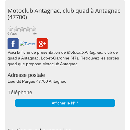
Motoclub Antagnac, club quad à Antagnac
(47700)
0 Votes
(0)
Voici la fiche de présentation de
Motoclub Antagnac
, club de
quad à Antagnac, Lot-et-Garonne (47). Retrouvez les sorties
quad que propose Motoclub Antagnac.
Adresse postale
Lieu dit Pargas 47700 Antagnac
Téléphone
Afficher le N° *