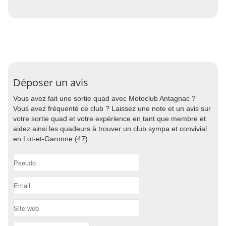
Déposer un avis
Vous avez fait une sortie quad avec Motoclub Antagnac ?
Vous avez fréquenté ce club ? Laissez une note et un avis sur
votre sortie quad et votre expérience en tant que membre et
aidez ainsi les quadeurs à trouver un club sympa et convivial
en Lot-et-Garonne (47).