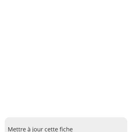
Mettre à jour cette fiche