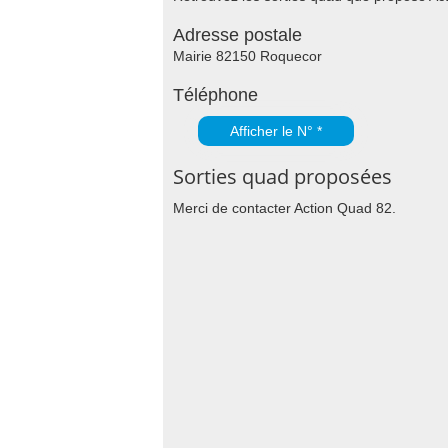
Adresse postale
Mairie 82150 Roquecor
Téléphone
Afficher le N° *
Sorties quad proposées
Merci de contacter Action Quad 82.