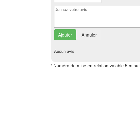
Annuler
Aucun avis
* Numéro de mise en relation valable 5 minu