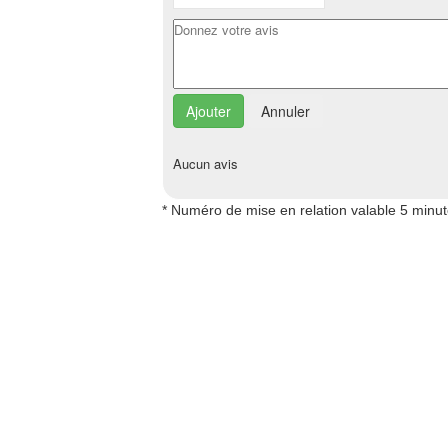
Annuler
Aucun avis
* Numéro de mise en relation valable 5 minu