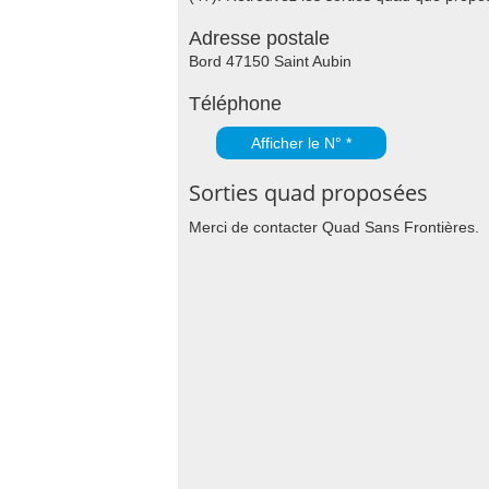
Adresse postale
Bord 47150 Saint Aubin
Téléphone
Afficher le N° *
Sorties quad proposées
Merci de contacter Quad Sans Frontières.