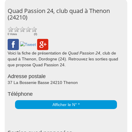
Quad Passion 24, club quad à Thenon
(24210)
0 Votes
(0)
Voici la fiche de présentation de
Quad Passion 24
, club de
quad à Thenon, Dordogne (24). Retrouvez les sorties quad
que propose Quad Passion 24.
Adresse postale
37 La Bossenie Basse 24210 Thenon
Téléphone
Afficher le N° *