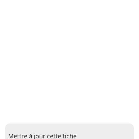
Mettre à jour cette fiche