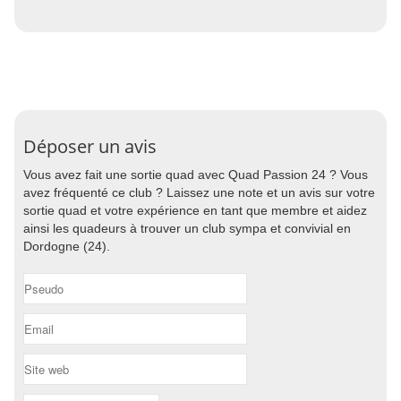
Déposer un avis
Vous avez fait une sortie quad avec Quad Passion 24 ? Vous
avez fréquenté ce club ? Laissez une note et un avis sur votre
sortie quad et votre expérience en tant que membre et aidez
ainsi les quadeurs à trouver un club sympa et convivial en
Dordogne (24).