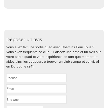
Déposer un avis
Vous avez fait une sortie quad avec Chemins Pour Tous ?
Vous avez fréquenté ce club ? Laissez une note et un avis sur
votre sortie quad et votre expérience en tant que membre et
aidez ainsi les quadeurs à trouver un club sympa et convivial
en Dordogne (24).