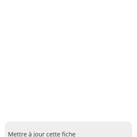
Mettre à jour cette fiche