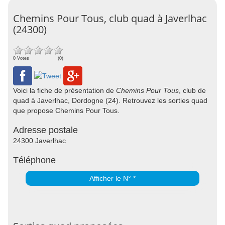
Chemins Pour Tous, club quad à Javerlhac
(24300)
0 Votes
(0)
Voici la fiche de présentation de
Chemins Pour Tous
, club de
quad à Javerlhac, Dordogne (24). Retrouvez les sorties quad
que propose Chemins Pour Tous.
Adresse postale
24300 Javerlhac
Téléphone
Afficher le N° *