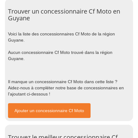
Trouver un concessionnaire Cf Moto en
Guyane
Voici la liste des concessionnaires Cf Moto de la région
Guyane.
Aucun concessionnaire Cf Moto trouvé dans la région
Guyane.
Il manque un concessionnaire Cf Moto dans cette liste ?
Aidez-nous à compléter notre base de concessionnaires en
l'ajoutant ci-dessous !
Ajouter un concessionnaire Cf Moto
Trouvez le meilleur concessionnaire Cf