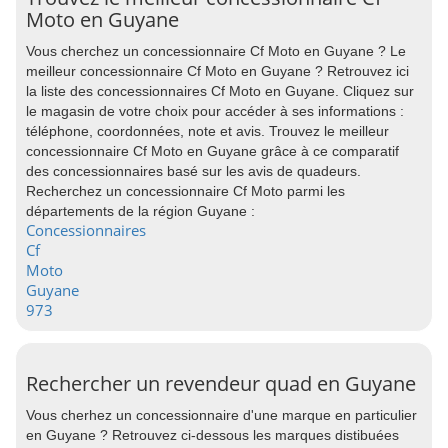
Moto en Guyane
Vous cherchez un concessionnaire Cf Moto en Guyane ? Le
meilleur concessionnaire Cf Moto en Guyane ? Retrouvez ici
la liste des concessionnaires Cf Moto en Guyane. Cliquez sur
le magasin de votre choix pour accéder à ses informations :
téléphone, coordonnées, note et avis. Trouvez le meilleur
concessionnaire Cf Moto en Guyane grâce à ce comparatif
des concessionnaires basé sur les avis de quadeurs.
Recherchez un concessionnaire Cf Moto parmi les
départements de la région Guyane :
Concessionnaires
Cf
Moto
Guyane
973
Rechercher un revendeur quad en Guyane
Vous cherhez un concessionnaire d'une marque en particulier
en Guyane ? Retrouvez ci-dessous les marques distibuées