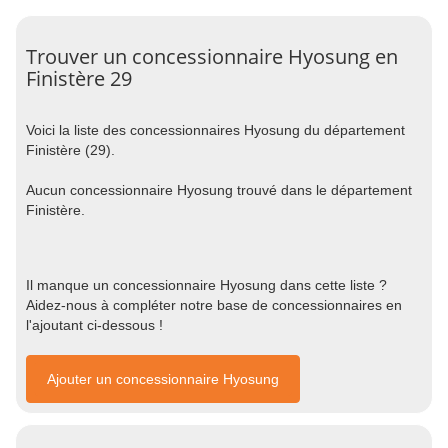
Trouver un concessionnaire Hyosung en
Finistère 29
Voici la liste des concessionnaires Hyosung du département
Finistère (29).
Aucun concessionnaire Hyosung trouvé dans le département
Finistère.
Il manque un concessionnaire Hyosung dans cette liste ?
Aidez-nous à compléter notre base de concessionnaires en
l'ajoutant ci-dessous !
Ajouter un concessionnaire Hyosung