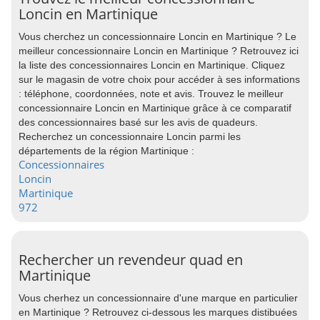
Loncin en Martinique
Vous cherchez un concessionnaire Loncin en Martinique ? Le
meilleur concessionnaire Loncin en Martinique ? Retrouvez ici
la liste des concessionnaires Loncin en Martinique. Cliquez
sur le magasin de votre choix pour accéder à ses informations
: téléphone, coordonnées, note et avis. Trouvez le meilleur
concessionnaire Loncin en Martinique grâce à ce comparatif
des concessionnaires basé sur les avis de quadeurs.
Recherchez un concessionnaire Loncin parmi les
départements de la région Martinique :
Concessionnaires
Loncin
Martinique
972
Rechercher un revendeur quad en
Martinique
Vous cherhez un concessionnaire d'une marque en particulier
en Martinique ? Retrouvez ci-dessous les marques distibuées