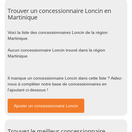
Trouver un concessionnaire Loncin en
Martinique
Voici la liste des concessionnaires Loncin de la région
Martinique.
Aucun concessionnaire Loncin trouvé dans la région
Martinique.
Il manque un concessionnaire Loncin dans cette liste ? Aidez-
nous à compléter notre base de concessionnaires en
l'ajoutant ci-dessous !
Ajouter un concessionnaire Loncin
Trouvez le meilleur concessionnaire