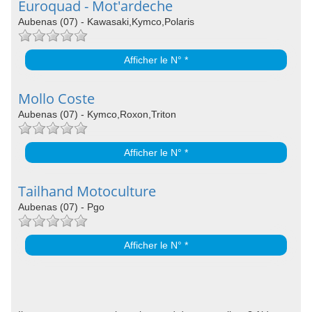
Euroquad - Mot'ardeche
Aubenas (07) - Kawasaki,Kymco,Polaris
Afficher le N° *
Mollo Coste
Aubenas (07) - Kymco,Roxon,Triton
Afficher le N° *
Tailhand Motoculture
Aubenas (07) - Pgo
Afficher le N° *