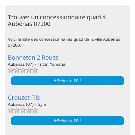
Trouver un concessionnaire quad à
Aubenas 07200
Voici la liste des concessionnaires quad de la ville Aubenas
07200.
Bonneton 2 Roues
Aubenas (07) - Triton,Yamaha
Afficher le N° *
Crouzet Fils
Aubenas (07) - Sym
Afficher le N° *