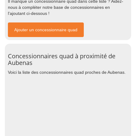
Il manque un concessionnaire quad dans cette liste ? Aidez-
nous à compléter notre base de concessionnaires en
l'ajoutant ci-dessous !
Ajouter un concessionnaire quad
Concessionnaires quad à proximité de
Aubenas
Voici la liste des concessionnaires quad proches de Aubenas.