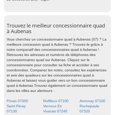
Trouvez le meilleur concessionnaire quad
à Aubenas
Vous cherchez un concessionnaire quad à Aubenas (07) ? La
meilleure concession quad à Aubenas ? Trouvez-le grâce à
notre comparatif des concessionnaires quad à Aubenas !
Retrouvez les adresses et numéros de téléphones des
concessionnaires quad sur Aubenas. Cliquez sur le
concessionnaire pour consulter sa fiche et accéder à ses
coordonnées. Comparez les notes, consultez les expériences
et avis des quadeurs sur les concessionnaires quad à
Aubenas et laissez vous guider vers un bon concessionnaire
quad à Aubenas.Trouvez également un concessionnaire quad
dans les villes aux alentours :
Privas 07000
Roiffieux 07100
Annonay 07100
Saint-Péray
Vernoux En
Rochepaule
07130
Vivarais 07240
07320