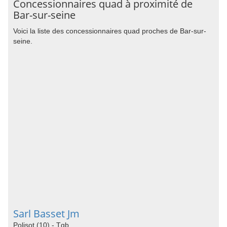
Concessionnaires quad à proximité de
Bar-sur-seine
Voici la liste des concessionnaires quad proches de Bar-sur-
seine.
Sarl Basset Jm
Polisot (10) - Tgb