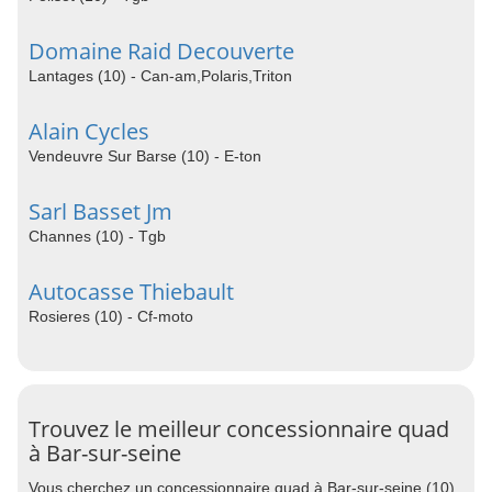
Domaine Raid Decouverte
Lantages (10) - Can-am,Polaris,Triton
Alain Cycles
Vendeuvre Sur Barse (10) - E-ton
Sarl Basset Jm
Channes (10) - Tgb
Autocasse Thiebault
Rosieres (10) - Cf-moto
Trouvez le meilleur concessionnaire quad
à Bar-sur-seine
Vous cherchez un concessionnaire quad à Bar-sur-seine (10)