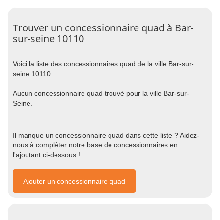
Trouver un concessionnaire quad à Bar-
sur-seine 10110
Voici la liste des concessionnaires quad de la ville Bar-sur-
seine 10110.
Aucun concessionnaire quad trouvé pour la ville Bar-sur-
Seine.
Il manque un concessionnaire quad dans cette liste ? Aidez-
nous à compléter notre base de concessionnaires en
l'ajoutant ci-dessous !
Ajouter un concessionnaire quad