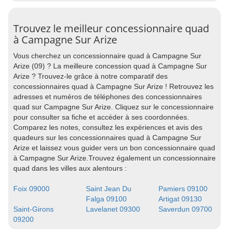
Trouvez le meilleur concessionnaire quad
à Campagne Sur Arize
Vous cherchez un concessionnaire quad à Campagne Sur
Arize (09) ? La meilleure concession quad à Campagne Sur
Arize ? Trouvez-le grâce à notre comparatif des
concessionnaires quad à Campagne Sur Arize ! Retrouvez les
adresses et numéros de téléphones des concessionnaires
quad sur Campagne Sur Arize. Cliquez sur le concessionnaire
pour consulter sa fiche et accéder à ses coordonnées.
Comparez les notes, consultez les expériences et avis des
quadeurs sur les concessionnaires quad à Campagne Sur
Arize et laissez vous guider vers un bon concessionnaire quad
à Campagne Sur Arize.Trouvez également un concessionnaire
quad dans les villes aux alentours :
Foix 09000
Saint Jean Du
Pamiers 09100
Falga 09100
Artigat 09130
Saint-Girons
Lavelanet 09300
Saverdun 09700
09200