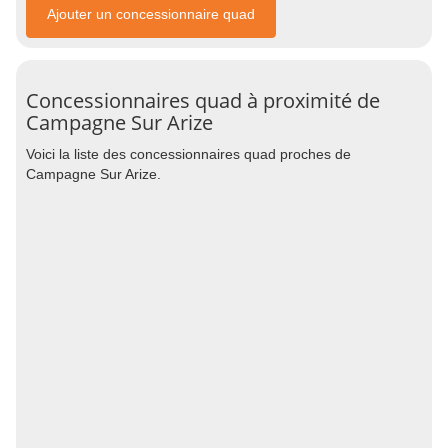
Ajouter un concessionnaire quad
Concessionnaires quad à proximité de
Campagne Sur Arize
Voici la liste des concessionnaires quad proches de
Campagne Sur Arize.