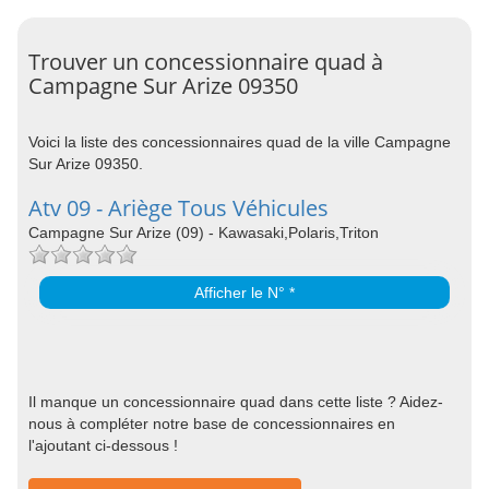
Trouver un concessionnaire quad à
Campagne Sur Arize 09350
Voici la liste des concessionnaires quad de la ville Campagne
Sur Arize 09350.
Atv 09 - Ariège Tous Véhicules
Campagne Sur Arize (09) - Kawasaki,Polaris,Triton
Afficher le N° *
Il manque un concessionnaire quad dans cette liste ? Aidez-
nous à compléter notre base de concessionnaires en
l'ajoutant ci-dessous !