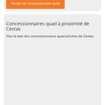
Ajouter un concessionnaire quad
Concessionnaires quad à proximité de
Cestas
Voici la liste des concessionnaires quad proches de Cestas.