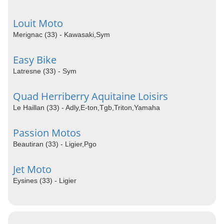
Louit Moto
Merignac (33) - Kawasaki,Sym
Easy Bike
Latresne (33) - Sym
Quad Herriberry Aquitaine Loisirs
Le Haillan (33) - Adly,E-ton,Tgb,Triton,Yamaha
Passion Motos
Beautiran (33) - Ligier,Pgo
Jet Moto
Eysines (33) - Ligier