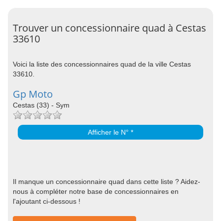
Trouver un concessionnaire quad à Cestas
33610
Voici la liste des concessionnaires quad de la ville Cestas
33610.
Gp Moto
Cestas (33) - Sym
Afficher le N° *
Il manque un concessionnaire quad dans cette liste ? Aidez-
nous à compléter notre base de concessionnaires en
l'ajoutant ci-dessous !