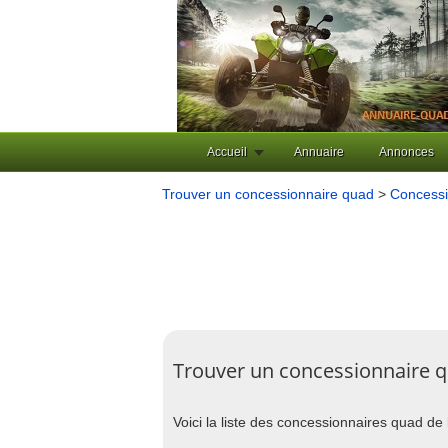
Accueil
Annuaire
Annonces
Trouver un concessionnaire quad
>
Concessi
Trouver un concessionnaire qu
Voici la liste des concessionnaires quad de la