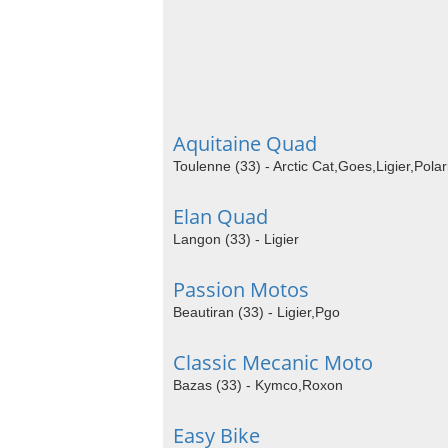
Aquitaine Quad
Toulenne (33) - Arctic Cat,Goes,Ligier,Polar
Elan Quad
Langon (33) - Ligier
Passion Motos
Beautiran (33) - Ligier,Pgo
Classic Mecanic Moto
Bazas (33) - Kymco,Roxon
Easy Bike