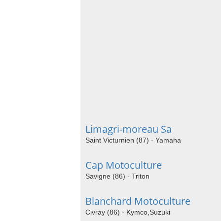
Limagri-moreau Sa
Saint Victurnien (87) - Yamaha
Cap Motoculture
Savigne (86) - Triton
Blanchard Motoculture
Civray (86) - Kymco,Suzuki