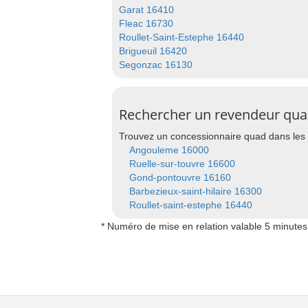
Garat 16410
Fleac 16730
Roullet-Saint-Estephe 16440
Brigueuil 16420
Segonzac 16130
Rechercher un revendeur quad
Trouvez un concessionnaire quad dans les 
Angouleme 16000
Ruelle-sur-touvre 16600
Gond-pontouvre 16160
Barbezieux-saint-hilaire 16300
Roullet-saint-estephe 16440
* Numéro de mise en relation valable 5 minutes