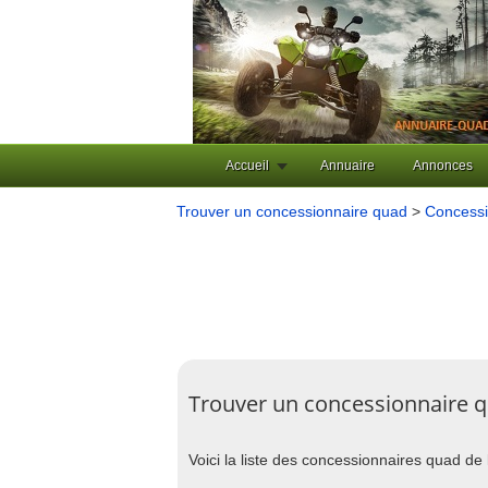
Accueil
Annuaire
Annonces
Trouver un concessionnaire quad
>
Concessi
Trouver un concessionnaire 
Voici la liste des concessionnaires quad de 