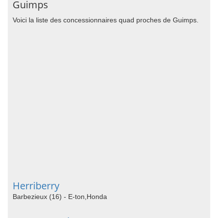
Guimps
Voici la liste des concessionnaires quad proches de Guimps.
Herriberry
Barbezieux (16) - E-ton,Honda