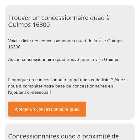
Trouver un concessionnaire quad à
Guimps 16300
Voici la liste des concessionnaires quad de la ville Guimps
16300.
Aucun concessionnaire quad trouvé pour la ville Guimps.
Il manque un concessionnaire quad dans cette liste ? Aidez-
nous à compléter notre base de concessionnaires en
l'ajoutant ci-dessous !
Ajouter un concessionnaire quad
Concessionnaires quad à proximité de