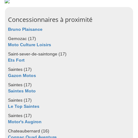
Concessionnaires à proximité
Bruno Plaisance
Gemozac (17)
Moto Culture Loisirs
Saint-sever-de-saintonge (17)
Ets Fort
Saintes (17)
Gazon Motos
Saintes (17)
Saintes Moto
Saintes (17)
Le Top Saintes
Saintes (17)
Motor's Augiron
Chateaubernard (16)
Cognac Quad Aventure