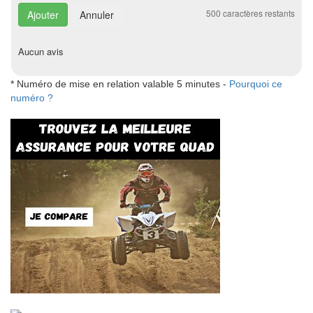
500
caractères restants
Annuler
Aucun avis
* Numéro de mise en relation valable 5 minutes -
Pourquoi ce
numéro ?