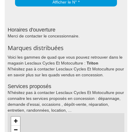
Afficher le N° *
Horaires d'ouverture
Merci de contacter le concessionnaire.
Marques distribuées
Voici les gammes de quad que vous pouvez retrouver dans le
magasin Lesclaux Cycles Et Motoculture :
Triton
N'hésitez pas à contacter Lesclaux Cycles Et Motoculture pour
en savoir plus sur les quads vendus en concession.
Services proposés
N'hésitez pas à contacter Lesclaux Cycles Et Motoculture pour
connaitre les services proposés en concession : dépannage,
demande d'essai, occasions , dépôt-vente, réparation,
entretien, randonnées, location, ...
+
−