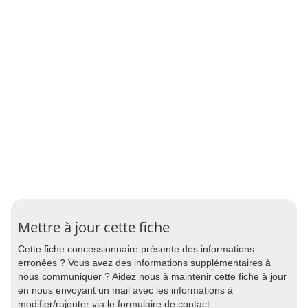
Mettre à jour cette fiche
Cette fiche concessionnaire présente des informations
erronées ? Vous avez des informations supplémentaires à
nous communiquer ? Aidez nous à maintenir cette fiche à jour
en nous envoyant un mail avec les informations à
modifier/rajouter via le formulaire de contact.