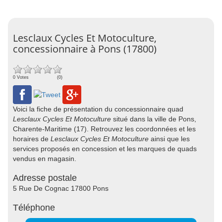
Lesclaux Cycles Et Motoculture,
concessionnaire à Pons (17800)
0 Votes
(0)
Voici la fiche de présentation du concessionnaire quad
Lesclaux Cycles Et Motoculture
situé dans la ville de Pons,
Charente-Maritime (17). Retrouvez les coordonnées et les
horaires de
Lesclaux Cycles Et Motoculture
ainsi que les
services proposés en concession et les marques de quads
vendus en magasin.
Adresse postale
5 Rue De Cognac 17800 Pons
Téléphone