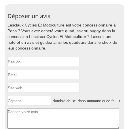
Déposer un avis
Lesclaux Cycles Et Motoculture est votre concessionnaire à
Pons ? Vous avez acheté votre quad, ssv ou buggy dans la
concession Lesclaux Cycles Et Motoculture ? Laissez une
note et un avis et guidez ainsi les quadeurs dans le choix de
leur concessionnaire.
Nombre de "a" dans annuaire-quad.fr + 1