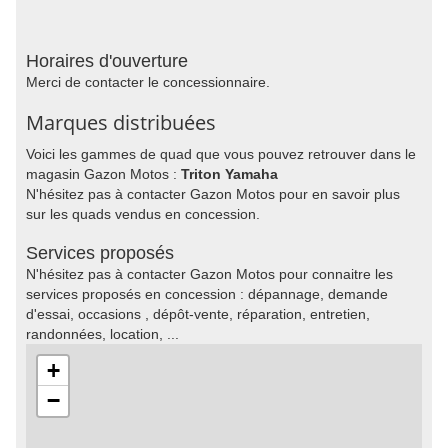
Horaires d'ouverture
Merci de contacter le concessionnaire.
Marques distribuées
Voici les gammes de quad que vous pouvez retrouver dans le
magasin Gazon Motos :
Triton Yamaha
N'hésitez pas à contacter Gazon Motos pour en savoir plus
sur les quads vendus en concession.
Services proposés
N'hésitez pas à contacter Gazon Motos pour connaitre les
services proposés en concession : dépannage, demande
d'essai, occasions , dépôt-vente, réparation, entretien,
randonnées, location, ...
+
−