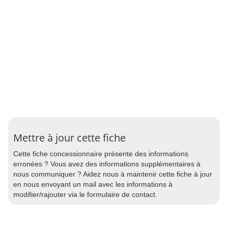
Mettre à jour cette fiche
Cette fiche concessionnaire présente des informations
erronées ? Vous avez des informations supplémentaires à
nous communiquer ? Aidez nous à maintenir cette fiche à jour
en nous envoyant un mail avec les informations à
modifier/rajouter via le formulaire de contact.