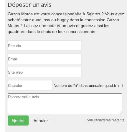
Déposer un avis
Gazon Motos est votre concessionnaire à Saintes ? Vous avez
acheté votre quad, ssv ou buggy dans la concession Gazon
Motos ? Laissez une note et un avis et guidez ainsi les
quadeurs dans le choix de leur concessionnaire.
Nombre de "a" dans annuaire-quad.fr + 1
500
caractères restants
Annuler