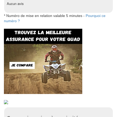
Aucun avis
* Numéro de mise en relation valable 5 minutes -
Pourquoi ce
numéro ?