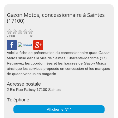
Gazon Motos, concessionnaire à Saintes
(17100)
0 Votes
(0)
Voici la fiche de présentation du concessionnaire quad
Gazon
Motos
situé dans la ville de Saintes, Charente-Maritime (17).
Retrouvez les coordonnées et les horaires de
Gazon Motos
ainsi que les services proposés en concession et les marques
de quads vendus en magasin.
Adresse postale
2 Bis Rue Palissy 17100 Saintes
Téléphone
Afficher le N° *