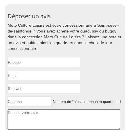
Déposer un avis
Moto Culture Loisirs est votre concessionnaire à Saint-sever-
de-saintonge ? Vous avez acheté votre quad, ssv ou buggy
dans la concession Moto Culture Loisirs ? Laissez une note et
un avis et guidez ainsi les quadeurs dans le choix de leur
concessionnaire.
Nombre de "a" dans annuaire-quad.fr + 1