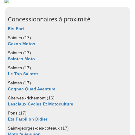
Concessionnaires à proximité
Ets Fort
Saintes (17)
Gazon Motos
Saintes (17)
Saintes Moto
Saintes (17)
Le Top Saintes
Saintes (17)
Cognac Quad Aventure
Cherves -richemont (16)
Lesclaux Cycles Et Motoculture
Pons (17)
Ets Parpillon Didier
Saint-georges-des-coteaux (17)
Motor's Augiron