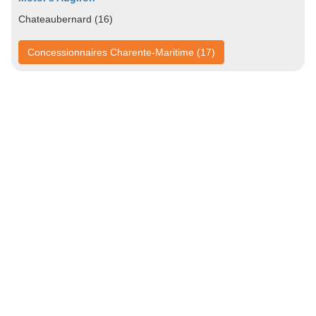
Chateaubernard (16)
Concessionnaires Charente-Maritime (17)