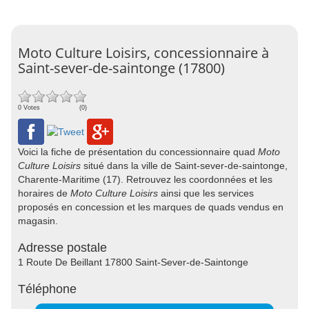
Moto Culture Loisirs, concessionnaire à
Saint-sever-de-saintonge (17800)
0 Votes
(0)
Voici la fiche de présentation du concessionnaire quad
Moto
Culture Loisirs
situé dans la ville de Saint-sever-de-saintonge,
Charente-Maritime (17). Retrouvez les coordonnées et les
horaires de
Moto Culture Loisirs
ainsi que les services
proposés en concession et les marques de quads vendus en
magasin.
Adresse postale
1 Route De Beillant 17800 Saint-Sever-de-Saintonge
Téléphone