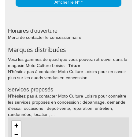
Afficher le N° *
Horaires d'ouverture
Merci de contacter le concessionnaire.
Marques distribuées
Voici les gammes de quad que vous pouvez retrouver dans le
magasin Moto Culture Loisirs :
Triton
N'hésitez pas à contacter Moto Culture Loisirs pour en savoir
plus sur les quads vendus en concession.
Services proposés
N'hésitez pas à contacter Moto Culture Loisirs pour connaitre
les services proposés en concession : dépannage, demande
d'essai, occasions , dépôt-vente, réparation, entretien,
randonnées, location, ...
+
−