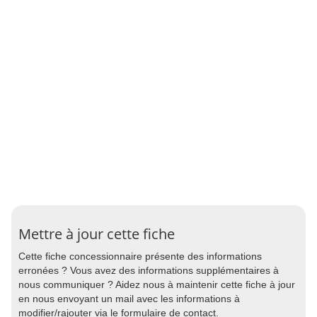
Mettre à jour cette fiche
Cette fiche concessionnaire présente des informations
erronées ? Vous avez des informations supplémentaires à
nous communiquer ? Aidez nous à maintenir cette fiche à jour
en nous envoyant un mail avec les informations à
modifier/rajouter via le formulaire de contact.