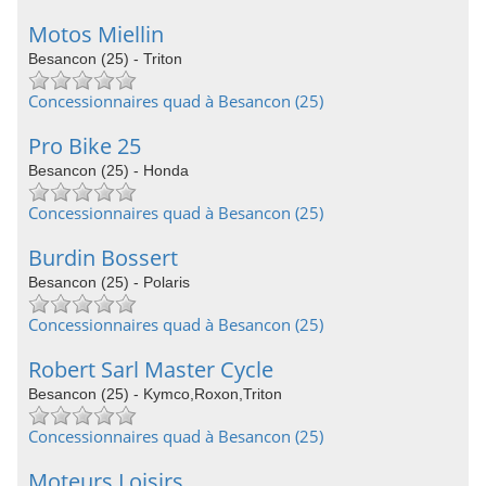
Motos Miellin
Besancon (25) - Triton
Concessionnaires quad à Besancon (25)
Pro Bike 25
Besancon (25) - Honda
Concessionnaires quad à Besancon (25)
Burdin Bossert
Besancon (25) - Polaris
Concessionnaires quad à Besancon (25)
Robert Sarl Master Cycle
Besancon (25) - Kymco,Roxon,Triton
Concessionnaires quad à Besancon (25)
Moteurs Loisirs