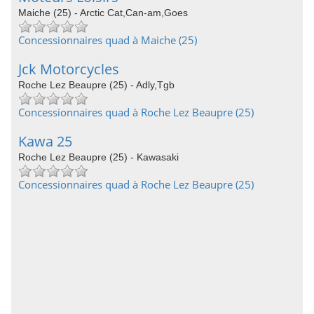
Maiche (25) - Arctic Cat,Can-am,Goes
Concessionnaires quad à Maiche (25)
Jck Motorcycles
Roche Lez Beaupre (25) - Adly,Tgb
Concessionnaires quad à Roche Lez Beaupre (25)
Kawa 25
Roche Lez Beaupre (25) - Kawasaki
Concessionnaires quad à Roche Lez Beaupre (25)