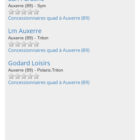
Auxerre (89) - Sym
Concessionnaires quad à Auxerre (89)
Lm Auxerre
Auxerre (89) - Triton
Concessionnaires quad à Auxerre (89)
Godard Loisirs
Auxerre (89) - Polaris,Triton
Concessionnaires quad à Auxerre (89)