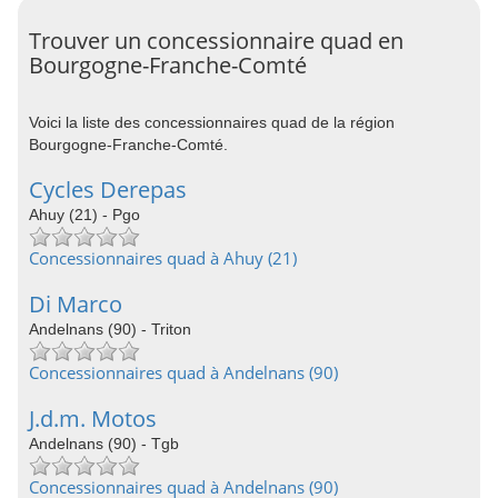
Trouver un concessionnaire quad en
Bourgogne-Franche-Comté
Voici la liste des concessionnaires quad de la région
Bourgogne-Franche-Comté.
Cycles Derepas
Ahuy (21) - Pgo
Concessionnaires quad à Ahuy (21)
Di Marco
Andelnans (90) - Triton
Concessionnaires quad à Andelnans (90)
J.d.m. Motos
Andelnans (90) - Tgb
Concessionnaires quad à Andelnans (90)