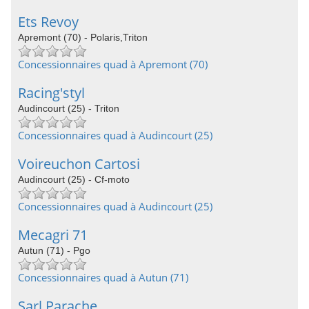
Ets Revoy
Apremont (70) - Polaris,Triton
Concessionnaires quad à Apremont (70)
Racing'styl
Audincourt (25) - Triton
Concessionnaires quad à Audincourt (25)
Voireuchon Cartosi
Audincourt (25) - Cf-moto
Concessionnaires quad à Audincourt (25)
Mecagri 71
Autun (71) - Pgo
Concessionnaires quad à Autun (71)
Sarl Parache