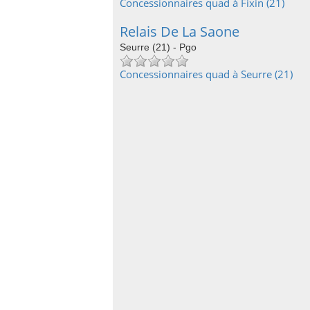
Concessionnaires quad à Fixin (21)
Relais De La Saone
Seurre (21) - Pgo
Concessionnaires quad à Seurre (21)