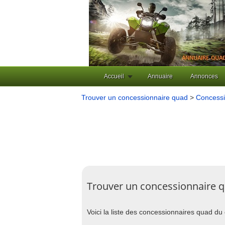
Accueil
Annuaire
Annonces
Trouver un concessionnaire quad
>
Concess
Trouver un concessionnaire q
Voici la liste des concessionnaires quad d