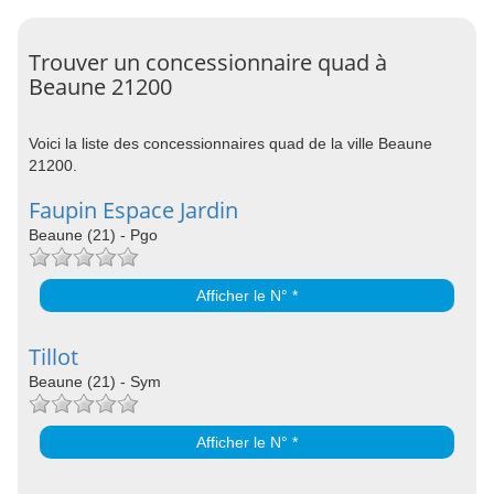
Trouver un concessionnaire quad à
Beaune 21200
Voici la liste des concessionnaires quad de la ville Beaune
21200.
Faupin Espace Jardin
Beaune (21) - Pgo
Afficher le N° *
Tillot
Beaune (21) - Sym
Afficher le N° *