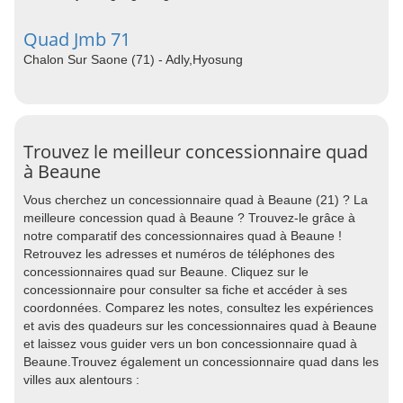
Quad Jmb 71
Chalon Sur Saone (71) - Adly,Hyosung
Trouvez le meilleur concessionnaire quad
à Beaune
Vous cherchez un concessionnaire quad à Beaune (21) ? La
meilleure concession quad à Beaune ? Trouvez-le grâce à
notre comparatif des concessionnaires quad à Beaune !
Retrouvez les adresses et numéros de téléphones des
concessionnaires quad sur Beaune. Cliquez sur le
concessionnaire pour consulter sa fiche et accéder à ses
coordonnées. Comparez les notes, consultez les expériences
et avis des quadeurs sur les concessionnaires quad à Beaune
et laissez vous guider vers un bon concessionnaire quad à
Beaune.Trouvez également un concessionnaire quad dans les
villes aux alentours :