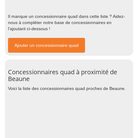
Il manque un concessionnaire quad dans cette liste ? Aidez-
nous à compléter notre base de concessionnaires en
l'ajoutant ci-dessous !
Ajouter un concessionnaire quad
Concessionnaires quad à proximité de
Beaune
Voici la liste des concessionnaires quad proches de Beaune.