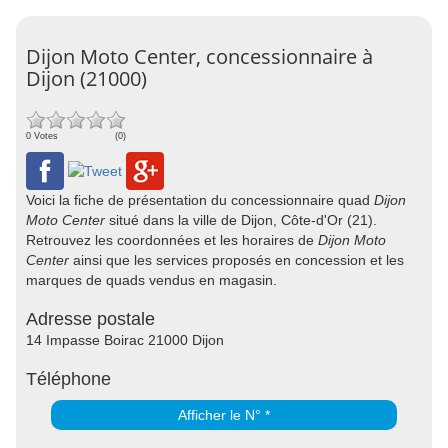
Dijon Moto Center, concessionnaire à
Dijon (21000)
0 Votes
(0)
Voici la fiche de présentation du concessionnaire quad
Dijon
Moto Center
situé dans la ville de Dijon, Côte-d'Or (21).
Retrouvez les coordonnées et les horaires de
Dijon Moto
Center
ainsi que les services proposés en concession et les
marques de quads vendus en magasin.
Adresse postale
14 Impasse Boirac 21000 Dijon
Téléphone
Afficher le N° *