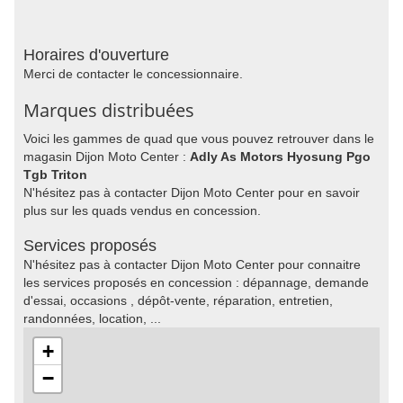
Horaires d'ouverture
Merci de contacter le concessionnaire.
Marques distribuées
Voici les gammes de quad que vous pouvez retrouver dans le
magasin Dijon Moto Center :
Adly As Motors Hyosung Pgo
Tgb Triton
N'hésitez pas à contacter Dijon Moto Center pour en savoir
plus sur les quads vendus en concession.
Services proposés
N'hésitez pas à contacter Dijon Moto Center pour connaitre
les services proposés en concession : dépannage, demande
d'essai, occasions , dépôt-vente, réparation, entretien,
randonnées, location, ...
+
−