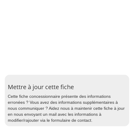
Mettre à jour cette fiche
Cette fiche concessionnaire présente des informations
erronées ? Vous avez des informations supplémentaires à
nous communiquer ? Aidez nous à maintenir cette fiche à jour
en nous envoyant un mail avec les informations à
modifier/rajouter via le formulaire de contact.