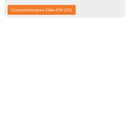
Concessionnaires Côte-d'Or (21)