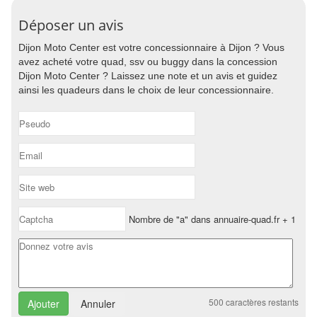
Déposer un avis
Dijon Moto Center est votre concessionnaire à Dijon ? Vous
avez acheté votre quad, ssv ou buggy dans la concession
Dijon Moto Center ? Laissez une note et un avis et guidez
ainsi les quadeurs dans le choix de leur concessionnaire.
Nombre de "a" dans annuaire-quad.fr + 1
500
caractères restants
Annuler