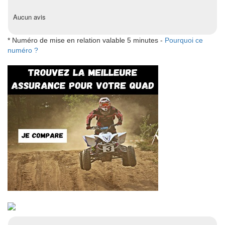
Aucun avis
* Numéro de mise en relation valable 5 minutes -
Pourquoi ce
numéro ?