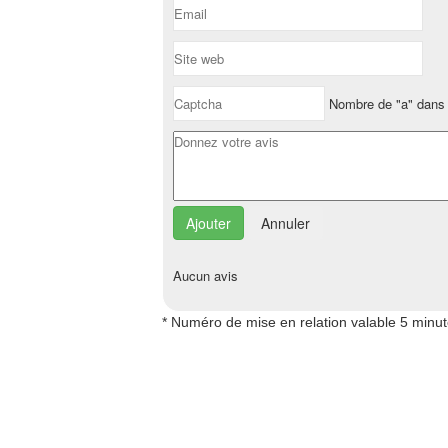
Nombre de "a" dans 
Annuler
Aucun avis
* Numéro de mise en relation valable 5 minu