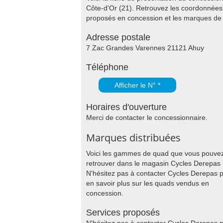
Côte-d'Or (21). Retrouvez les coordonnées 
proposés en concession et les marques d
Adresse postale
7 Zac Grandes Varennes 21121 Ahuy
Téléphone
Afficher le N° *
Horaires d'ouverture
Merci de contacter le concessionnaire.
Marques distribuées
Voici les gammes de quad que vous pouve
retrouver dans le magasin Cycles Derepas
N'hésitez pas à contacter Cycles Derepas 
en savoir plus sur les quads vendus en
concession.
Services proposés