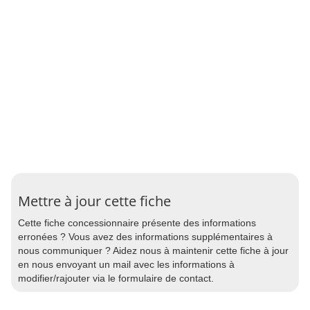
Mettre à jour cette fiche
Cette fiche concessionnaire présente des informations
erronées ? Vous avez des informations supplémentaires à
nous communiquer ? Aidez nous à maintenir cette fiche à jour
en nous envoyant un mail avec les informations à
modifier/rajouter via le formulaire de contact.