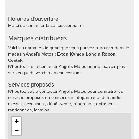
Horaires d'ouverture
Merci de contacter le concessionnaire.
Marques distribuées
Voici les gammes de quad que vous pouvez retrouver dans le
magasin Angel's Motos :
E-ton Kymco Loncin Roxon
Cectek
N'hésitez pas à contacter Angel's Motos pour en savoir plus
sur les quads vendus en concession.
Services proposés
N'hésitez pas à contacter Angel's Motos pour connaitre les
services proposés en concession : dépannage, demande
d'essai, occasions , dépôt-vente, réparation, entretien,
randonnées, location, ...
+
−