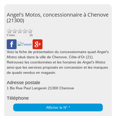
Angel's Motos, concessionnaire à Chenove
(21300)
0 Votes
(0)
Voici la fiche de présentation du concessionnaire quad
Angel's
Motos
situé dans la ville de Chenove, Côte-d'Or (21).
Retrouvez les coordonnées et les horaires de
Angel's Motos
ainsi que les services proposés en concession et les marques
de quads vendus en magasin.
Adresse postale
1 Bis Rue Paul Langevin 21300 Chenove
Téléphone
Afficher le N° *