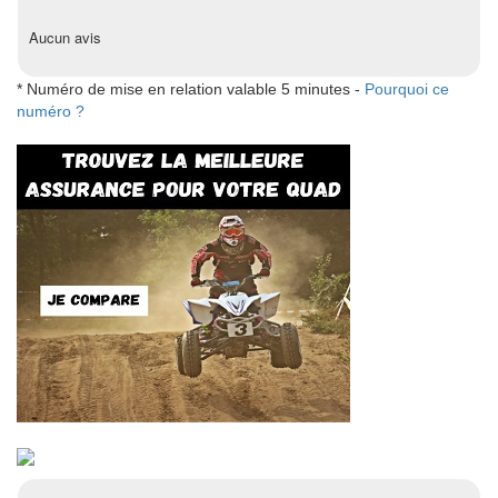
Aucun avis
* Numéro de mise en relation valable 5 minutes -
Pourquoi ce
numéro ?