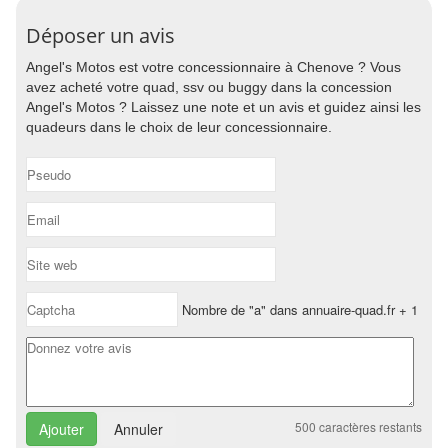
Déposer un avis
Angel's Motos est votre concessionnaire à Chenove ? Vous
avez acheté votre quad, ssv ou buggy dans la concession
Angel's Motos ? Laissez une note et un avis et guidez ainsi les
quadeurs dans le choix de leur concessionnaire.
Nombre de "a" dans annuaire-quad.fr + 1
500
caractères restants
Annuler