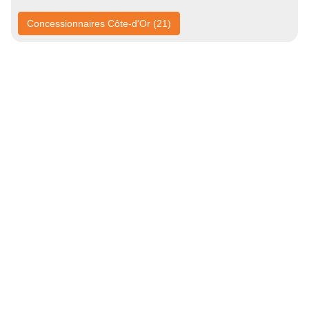
Concessionnaires Côte-d'Or (21)