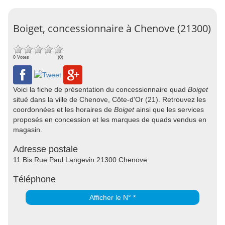
Boiget, concessionnaire à Chenove (21300)
0 Votes
(0)
Voici la fiche de présentation du concessionnaire quad
Boiget
situé dans la ville de Chenove, Côte-d'Or (21). Retrouvez les
coordonnées et les horaires de
Boiget
ainsi que les services
proposés en concession et les marques de quads vendus en
magasin.
Adresse postale
11 Bis Rue Paul Langevin 21300 Chenove
Téléphone
Afficher le N° *