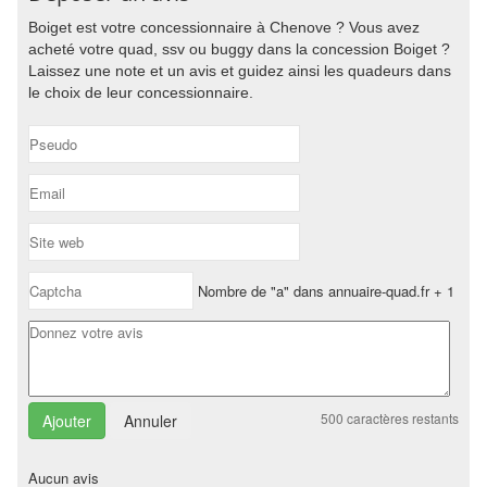
Boiget est votre concessionnaire à Chenove ? Vous avez
acheté votre quad, ssv ou buggy dans la concession Boiget ?
Laissez une note et un avis et guidez ainsi les quadeurs dans
le choix de leur concessionnaire.
Nombre de "a" dans annuaire-quad.fr + 1
500
caractères restants
Annuler
Aucun avis