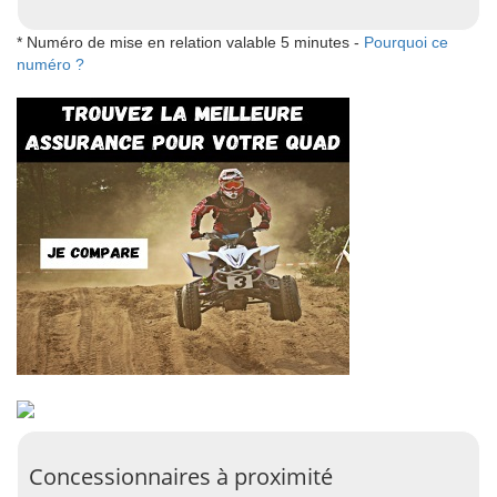
* Numéro de mise en relation valable 5 minutes -
Pourquoi ce
numéro ?
Concessionnaires à proximité