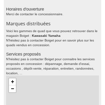
Horaires d'ouverture
Merci de contacter le concessionnaire.
Marques distribuées
Voici les gammes de quad que vous pouvez retrouver dans le
magasin Boiget :
Kawasaki Yamaha
N'hésitez pas à contacter Boiget pour en savoir plus sur les
quads vendus en concession.
Services proposés
N'hésitez pas à contacter Boiget pour connaitre les services
proposés en concession : dépannage, demande d'essai,
occasions , dépôt-vente, réparation, entretien, randonnées,
location, ...
+
−