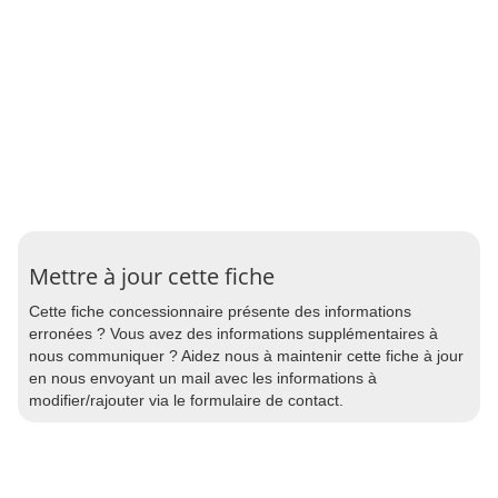
Mettre à jour cette fiche
Cette fiche concessionnaire présente des informations
erronées ? Vous avez des informations supplémentaires à
nous communiquer ? Aidez nous à maintenir cette fiche à jour
en nous envoyant un mail avec les informations à
modifier/rajouter via le formulaire de contact.