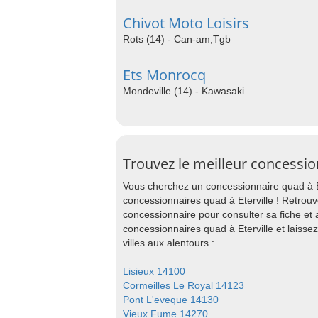
Chivot Moto Loisirs
Rots (14) - Can-am,Tgb
Ets Monrocq
Mondeville (14) - Kawasaki
Trouvez le meilleur concessio
Vous cherchez un concessionnaire quad à Et
concessionnaires quad à Eterville ! Retrou
concessionnaire pour consulter sa fiche et
concessionnaires quad à Eterville et laiss
villes aux alentours :
Lisieux 14100
Cormeilles Le Royal 14123
Pont L'eveque 14130
Vieux Fume 14270