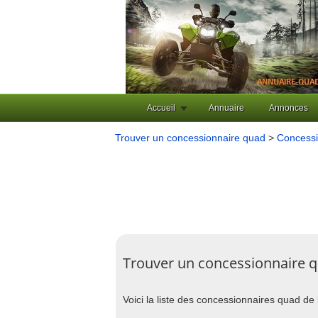
Accueil
Annuaire
Annonces
Trouver un concessionnaire quad
>
Concessi
Trouver un concessionnaire qu
Voici la liste des concessionnaires quad de l