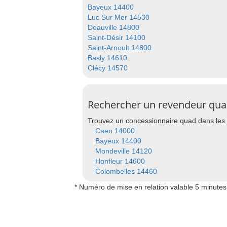
Bayeux 14400
Luc Sur Mer 14530
Deauville 14800
Saint-Désir 14100
Saint-Arnoult 14800
Basly 14610
Clécy 14570
Rechercher un revendeur quad 
Trouvez un concessionnaire quad dans les 
Caen 14000
Bayeux 14400
Mondeville 14120
Honfleur 14600
Colombelles 14460
* Numéro de mise en relation valable 5 minutes