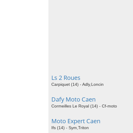
Ls 2 Roues
Carpiquet (14) - Adly,Loncin
Dafy Moto Caen
Cormeilles Le Royal (14) - Cf-moto
Moto Expert Caen
Ifs (14) - Sym,Triton