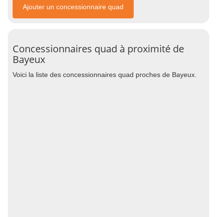
Ajouter un concessionnaire quad
Concessionnaires quad à proximité de
Bayeux
Voici la liste des concessionnaires quad proches de Bayeux.