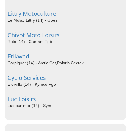
Littry Motoculture
Le Molay Littry (14) - Goes
Chivot Moto Loisirs
Rots (14) - Can-am,Tgb
Erikwad
Carpiquet (14) - Arctic Cat,Polaris,Cectek
Cyclo Services
Eterville (14) - Kymco,Pgo
Luc Loisirs
Luc-sur-mer (14) - Sym