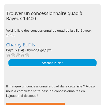
Trouver un concessionnaire quad à
Bayeux 14400
Voici la liste des concessionnaires quad de la ville Bayeux
14400.
Charny Et Fils
Bayeux (14) - Kymco,Pgo,Sym
Afficher le N° *
Il manque un concessionnaire quad dans cette liste ? Aidez-
nous à compléter notre base de concessionnaires en
l'ajoutant ci-dessous !