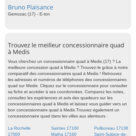
Bruno Plaisance
Gemozac (17) - E-ton
Trouvez le meilleur concessionnaire quad
à Medis
Vous cherchez un concessionnaire quad à Medis (17) ? La
meilleure concession quad à Medis ? Trouvez-le grâce à notre
comparatif des concessionnaires quad à Medis ! Retrouvez
les adresses et numéros de téléphones des concessionnaires
quad sur Medis. Cliquez sur le concessionnaire pour consulter
sa fiche et accéder à ses coordonnées. Comparez les notes,
consultez les expériences et avis des quadeurs sur les
concessionnaires quad à Medis et laissez vous guider vers un
bon concessionnaire quad à Medis.Trouvez également un
concessionnaire quad dans les villes aux alentours :
La Rochelle
Saintes 17100
Puilboreau 17138
17000
Matha 17160
Saint-Sulpice-de-