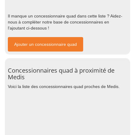
Il manque un concessionnaire quad dans cette liste ? Aidez-
nous à compléter notre base de concessionnaires en
l'ajoutant ci-dessous !
Ajouter un concessionnaire quad
Concessionnaires quad à proximité de
Medis
Voici la liste des concessionnaires quad proches de Medis.