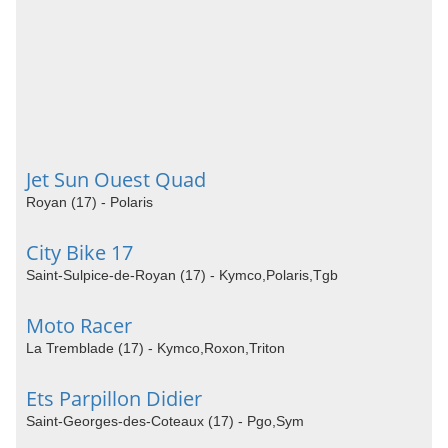
Jet Sun Ouest Quad
Royan (17) - Polaris
City Bike 17
Saint-Sulpice-de-Royan (17) - Kymco,Polaris,Tgb
Moto Racer
La Tremblade (17) - Kymco,Roxon,Triton
Ets Parpillon Didier
Saint-Georges-des-Coteaux (17) - Pgo,Sym