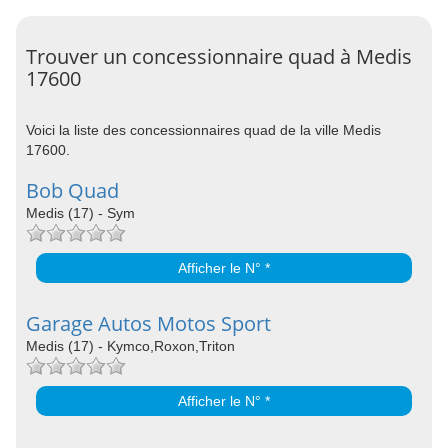
Trouver un concessionnaire quad à Medis
17600
Voici la liste des concessionnaires quad de la ville Medis
17600.
Bob Quad
Medis (17) - Sym
Afficher le N° *
Garage Autos Motos Sport
Medis (17) - Kymco,Roxon,Triton
Afficher le N° *