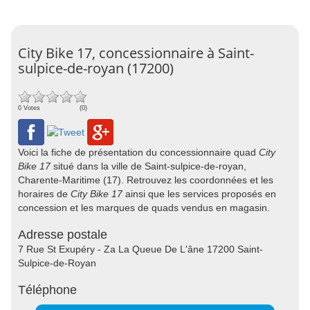
City Bike 17, concessionnaire à Saint-
sulpice-de-royan (17200)
0 Votes
(0)
Voici la fiche de présentation du concessionnaire quad
City
Bike 17
situé dans la ville de Saint-sulpice-de-royan,
Charente-Maritime (17). Retrouvez les coordonnées et les
horaires de
City Bike 17
ainsi que les services proposés en
concession et les marques de quads vendus en magasin.
Adresse postale
7 Rue St Exupéry - Za La Queue De L'âne 17200 Saint-
Sulpice-de-Royan
Téléphone