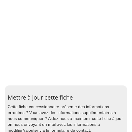
Mettre à jour cette fiche
Cette fiche concessionnaire présente des informations
erronées ? Vous avez des informations supplémentaires à
nous communiquer ? Aidez nous à maintenir cette fiche à jour
en nous envoyant un mail avec les informations à
modifier/rajouter via le formulaire de contact.