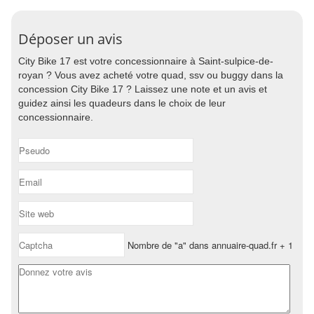
Déposer un avis
City Bike 17 est votre concessionnaire à Saint-sulpice-de-
royan ? Vous avez acheté votre quad, ssv ou buggy dans la
concession City Bike 17 ? Laissez une note et un avis et
guidez ainsi les quadeurs dans le choix de leur
concessionnaire.
Nombre de "a" dans annuaire-quad.fr + 1