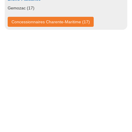
Gemozac (17)
Concessionnaires Charente-Maritime (17)