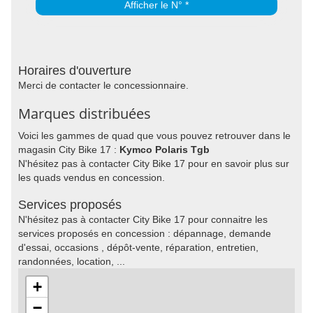
Afficher le N° *
Horaires d'ouverture
Merci de contacter le concessionnaire.
Marques distribuées
Voici les gammes de quad que vous pouvez retrouver dans le
magasin City Bike 17 :
Kymco Polaris Tgb
N'hésitez pas à contacter City Bike 17 pour en savoir plus sur
les quads vendus en concession.
Services proposés
N'hésitez pas à contacter City Bike 17 pour connaitre les
services proposés en concession : dépannage, demande
d'essai, occasions , dépôt-vente, réparation, entretien,
randonnées, location, ...
+
−